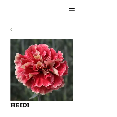
HEIDI