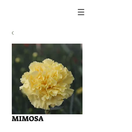
MIMOSA