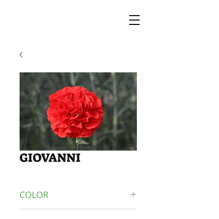
GIOVANNI
COLOR
RED