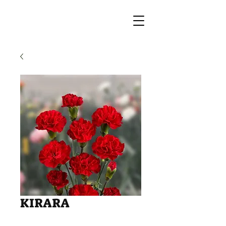
KIRARA