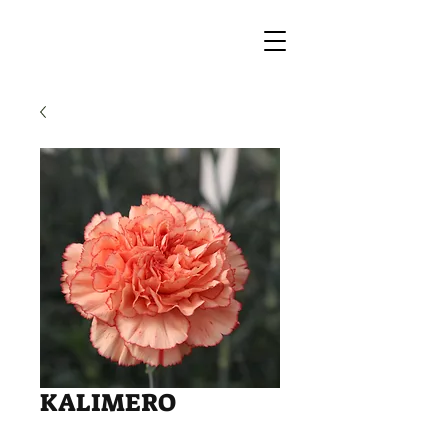
KALIMERO