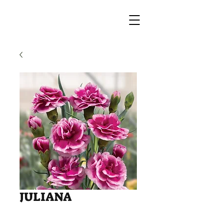
JULIANA