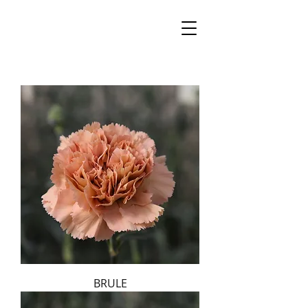
BRULE