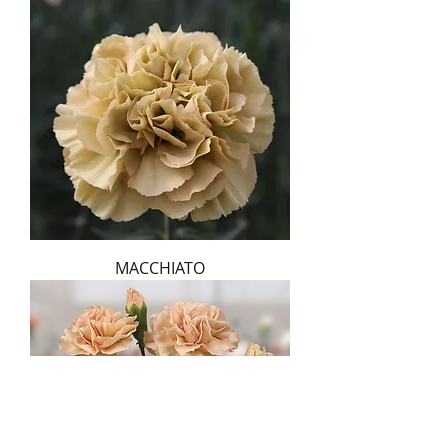
MACCHIATO